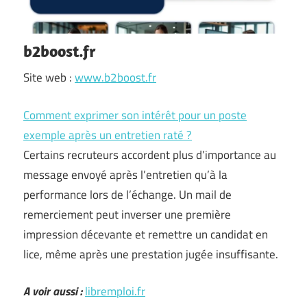
b2boost.fr
Site web :
www.b2boost.fr
Comment exprimer son intérêt pour un poste
exemple après un entretien raté ?
Certains recruteurs accordent plus d’importance au
message envoyé après l’entretien qu’à la
performance lors de l’échange. Un mail de
remerciement peut inverser une première
impression décevante et remettre un candidat en
lice, même après une prestation jugée insuffisante.
A voir aussi :
libremploi.fr