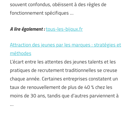
souvent confondus, obéissent à des règles de
fonctionnement spécifiques …
A lire également :
tous-les-bijoux.fr
Attraction des jeunes par les marques : stratégies et
méthodes
L’écart entre les attentes des jeunes talents et les
pratiques de recrutement traditionnelles se creuse
chaque année. Certaines entreprises constatent un
taux de renouvellement de plus de 40 % chez les
moins de 30 ans, tandis que d’autres parviennent à
…