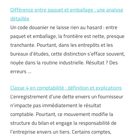
Différence entre paquet et emballage : une analyse
détaillée
Un code douanier ne laisse rien au hasard : entre
paquet et emballage, la frontière est nette, presque
tranchante. Pourtant, dans les entrepôts et les
bureaux d’études, cette distinction s’efface souvent,
noyée dans la routine industrielle. Résultat ? Des
erreurs …
Classe 4 en comptabilité : définition et explications
L’enregistrement d’une dette envers un fournisseur
n’impacte pas immédiatement le résultat
comptable. Pourtant, ce mouvement modifie la
structure du bilan et engage la responsabilité de
l’entreprise envers un tiers. Certains comptes,