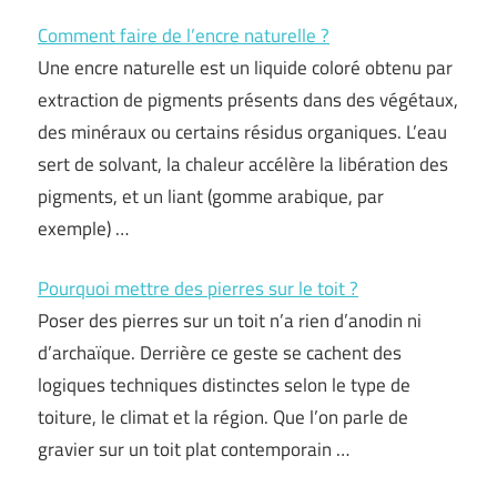
Comment faire de l’encre naturelle ?
Une encre naturelle est un liquide coloré obtenu par
extraction de pigments présents dans des végétaux,
des minéraux ou certains résidus organiques. L’eau
sert de solvant, la chaleur accélère la libération des
pigments, et un liant (gomme arabique, par
exemple) …
Pourquoi mettre des pierres sur le toit ?
Poser des pierres sur un toit n’a rien d’anodin ni
d’archaïque. Derrière ce geste se cachent des
logiques techniques distinctes selon le type de
toiture, le climat et la région. Que l’on parle de
gravier sur un toit plat contemporain …