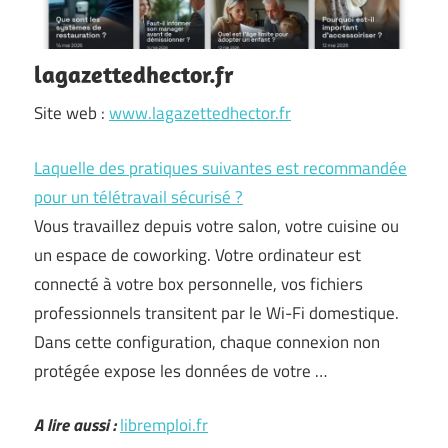
lagazettedhector.fr
Site web :
www.lagazettedhector.fr
Laquelle des pratiques suivantes est recommandée
pour un télétravail sécurisé ?
Vous travaillez depuis votre salon, votre cuisine ou
un espace de coworking. Votre ordinateur est
connecté à votre box personnelle, vos fichiers
professionnels transitent par le Wi-Fi domestique.
Dans cette configuration, chaque connexion non
protégée expose les données de votre …
A lire aussi :
libremploi.fr