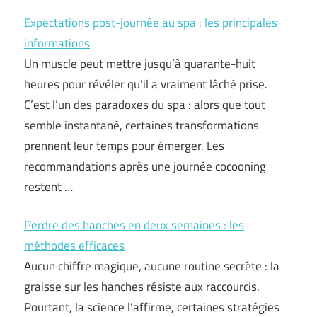
Expectations post-journée au spa : les principales
informations
Un muscle peut mettre jusqu’à quarante-huit
heures pour révéler qu’il a vraiment lâché prise.
C’est l’un des paradoxes du spa : alors que tout
semble instantané, certaines transformations
prennent leur temps pour émerger. Les
recommandations après une journée cocooning
restent …
Perdre des hanches en deux semaines : les
méthodes efficaces
Aucun chiffre magique, aucune routine secrète : la
graisse sur les hanches résiste aux raccourcis.
Pourtant, la science l’affirme, certaines stratégies