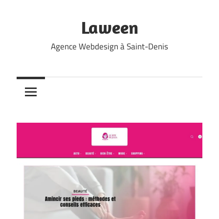
Skip
to
Laween
content
Agence Webdesign à Saint-Denis