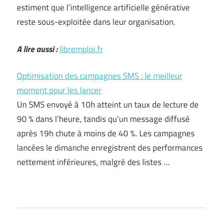
estiment que l’intelligence artificielle générative
reste sous-exploitée dans leur organisation.
A lire aussi :
libremploi.fr
Optimisation des campagnes SMS : le meilleur
moment pour les lancer
Un SMS envoyé à 10h atteint un taux de lecture de
90 % dans l’heure, tandis qu’un message diffusé
après 19h chute à moins de 40 %. Les campagnes
lancées le dimanche enregistrent des performances
nettement inférieures, malgré des listes …