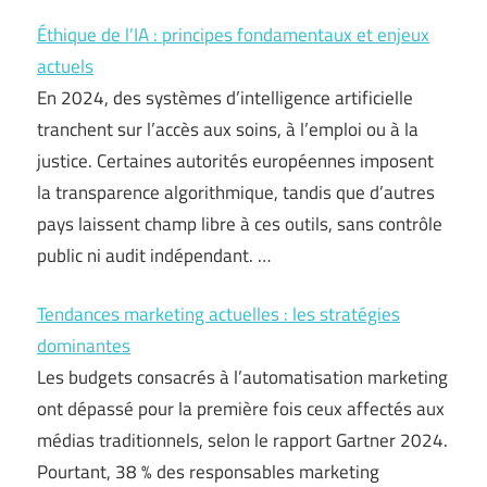
Éthique de l’IA : principes fondamentaux et enjeux
actuels
En 2024, des systèmes d’intelligence artificielle
tranchent sur l’accès aux soins, à l’emploi ou à la
justice. Certaines autorités européennes imposent
la transparence algorithmique, tandis que d’autres
pays laissent champ libre à ces outils, sans contrôle
public ni audit indépendant. …
Tendances marketing actuelles : les stratégies
dominantes
Les budgets consacrés à l’automatisation marketing
ont dépassé pour la première fois ceux affectés aux
médias traditionnels, selon le rapport Gartner 2024.
Pourtant, 38 % des responsables marketing