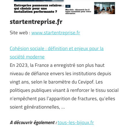
startentreprise.fr
Site web :
www.startentreprise.fr
Cohésion sociale : définition et enjeux pour la
société moderne
En 2023, la France a enregistré son plus haut
niveau de défiance envers les institutions depuis
vingt ans, selon le baromètre du Cevipof. Les
politiques publiques visant à renforcer le tissu social
n’empêchent pas l’apparition de fractures, qu’elles
soient générationnelles, …
A découvrir également :
tous-les-bijoux.fr